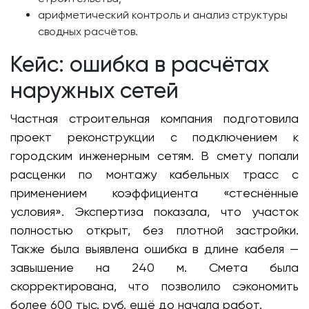
арифметический контроль и анализ структуры
сводных расчётов.
Кейс: ошибка в расчётах
наружных сетей
Частная строительная компания подготовила
проект реконструкции с подключением к
городским инженерным сетям. В смету попали
расценки по монтажу кабельных трасс с
применением коэффициента «стеснённые
условия». Экспертиза показала, что участок
полностью открыт, без плотной застройки.
Также была выявлена ошибка в длине кабеля —
завышение на 240 м. Смета была
скорректирована, что позволило сэкономить
более 600 тыс. руб. ещё до начала работ.