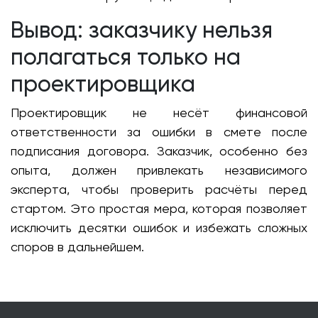
Вывод: заказчику нельзя
полагаться только на
проектировщика
Проектировщик не несёт финансовой
ответственности за ошибки в смете после
подписания договора. Заказчик, особенно без
опыта, должен привлекать независимого
эксперта, чтобы проверить расчёты перед
стартом. Это простая мера, которая позволяет
исключить десятки ошибок и избежать сложных
споров в дальнейшем.