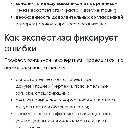
конфликты между заказчиком и подрядчиком
из-за несоответствия факта и документации;
необходимость дополнительных согласований
и корректировок в процессе реализации.
Как экспертиза фиксирует
ошибки
Профессиональная экспертиза проводится по
нескольким направлениям:
сопоставление смет с проектной
документацией (чертежи, пояснительные
записки, спецификации);
анализ применённых нормативов на предмет
актуальности и обоснованности;
проверка всех коэффициентов и индексов с
учётом условий региона, климата и типа
строительства;