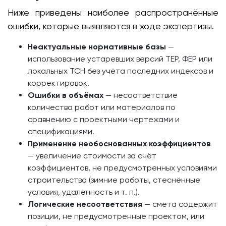
Ниже приведены наиболее распространённые
ошибки, которые выявляются в ходе экспертизы.
Неактуальные нормативные базы
—
использование устаревших версий ТЕР, ФЕР или
локальных ТСН без учёта последних индексов и
корректировок.
Ошибки в объёмах
— несоответствие
количества работ или материалов по
сравнению с проектными чертежами и
спецификациями.
Применение необоснованных коэффициентов
— увеличение стоимости за счёт
коэффициентов, не предусмотренных условиями
строительства (зимние работы, стеснённые
условия, удалённость и т. п.).
Логические несоответствия
— смета содержит
позиции, не предусмотренные проектом, или