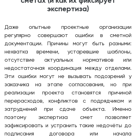
сметах (и как их фиксирует
экспертиза)
Даже опытные проектные организации
регулярно совершают ошибки в сметной
документации. Причины могут быть разными:
нехватка времени, устаревшие шаблоны,
отсутствие актуальных нормативов или
недостаточная координация между отделами.
Эти ошибки могут не вызывать подозрений у
заказчика на этапе согласования, но при
реализации проекта становятся причиной
перерасходов, конфликтов с подрядчиком и
затруднений при сдаче объекта. Именно
поэтому экспертиза смет позволяет
зафиксировать и устранить такие недочёты до
подписания договора или начала