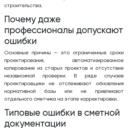
строительства.
Почему даже
профессионалы допускают
ошибки
Основные причины — это ограниченные сроки
проектирования, автоматизированное
копирование из старых проектов и отсутствие
независимой проверки. В ряде случаев
проектировщики не отслеживают обновления
нормативной базы или не привлекают
отдельного сметчика на этапе корректировки.
Типовые ошибки в сметной
документации