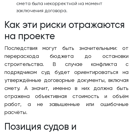
смета была некорректной на момент
заключения договора.
Как эти риски отражаются
на проекте
Последствия могут быть значительными: от
перерасхода бюджета до остановки
строительства. В случае конфликта с
подрядчиком суд будет ориентироваться на
утверждённые договорные документы, включая
смету. А значит, именно в них должна быть
отражена объективная стоимость и объём
работ, а не завышенные или ошибочные
расчёты.
Позиция судов и