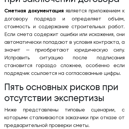
Сметная документация
является приложением к
договору подряда и определяет объём,
стоимость и содержание строительных работ.
Если смета содержит ошибки или искажения, они
автоматически попадают в условия контракта, а
значит — приобретают юридическую силу.
Исправить ситуацию после подписания
становится гораздо сложнее, особенно если
подрядчик ссылается на согласованные цифры.
Пять основных рисков при
отсутствии экспертизы
Ниже представлены типовые сценарии, с
которыми сталкиваются заказчики при отказе от
предварительной проверки сметы.