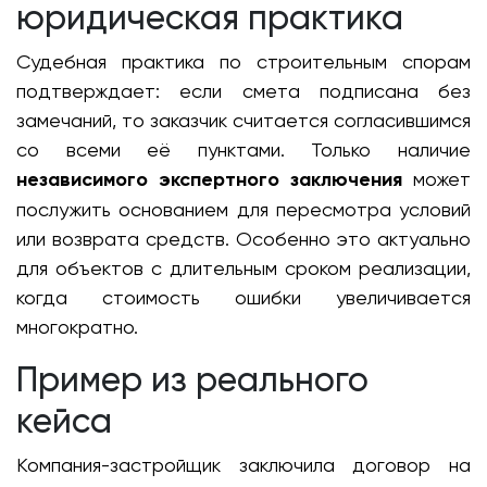
юридическая практика
Судебная практика по строительным спорам
подтверждает: если смета подписана без
замечаний, то заказчик считается согласившимся
со всеми её пунктами. Только наличие
независимого экспертного заключения
может
послужить основанием для пересмотра условий
или возврата средств. Особенно это актуально
для объектов с длительным сроком реализации,
когда стоимость ошибки увеличивается
многократно.
Пример из реального
кейса
Компания-застройщик заключила договор на