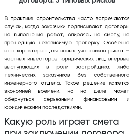
договора: 5 типовых рисков
В практике строительства часто встречаются
случаи, когда заказчики подписывают договоры
на выполнение работ, опираясь на смету, не
прошедшую независимую проверку. Особенно
это характерно для новых участников рынка —
частных инвесторов, юридических лиц, впервые
выступающих в роли застройщика, либо
технических заказчиков без собственного
инженерного отдела. Такое решение кажется
экономией времени, но на деле может
обернуться серьезными финансовыми и
юридическими последствиями.
Какую роль играет смета
при заключении договора