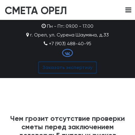
СМЕТА ОРЕЛ
Пн - Пт: 09.00 - 17.00
г. Орел, ул. Сурена Шаумяна, д.33
+7 (903) 488-40-95
Заказать экспертизу
Чем грозит отсутствие проверки
сметы перед заключением