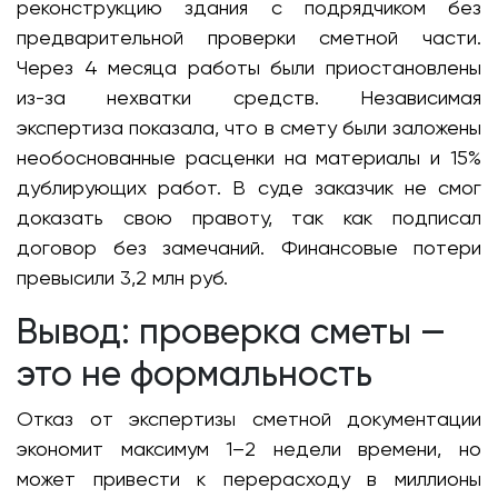
реконструкцию здания с подрядчиком без
предварительной проверки сметной части.
Через 4 месяца работы были приостановлены
из-за нехватки средств. Независимая
экспертиза показала, что в смету были заложены
необоснованные расценки на материалы и 15%
дублирующих работ. В суде заказчик не смог
доказать свою правоту, так как подписал
договор без замечаний. Финансовые потери
превысили 3,2 млн руб.
Вывод: проверка сметы —
это не формальность
Отказ от экспертизы сметной документации
экономит максимум 1–2 недели времени, но
может привести к перерасходу в миллионы